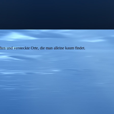
en und versteckte Orte, die man alleine kaum findet.