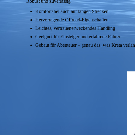
Robust und zuverlässig
Komfortabel auch auf langen Strecken
Hervorragende Offroad-Eigenschaften
Leichtes, vertrauenerweckendes Handling
Geeignet für Einsteiger und erfahrene Fahrer
Gebaut für Abenteuer – genau das, was Kreta verlan